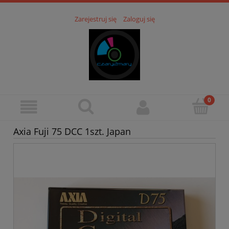
Zarejestruj się
Zaloguj się
Axia Fuji 75 DCC 1szt. Japan